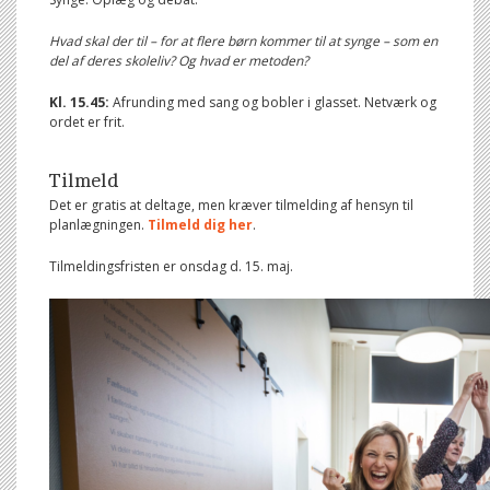
Hvad skal der til – for at flere børn kommer til at synge – som en
del af deres skoleliv? Og hvad er metoden?
Kl. 15.45:
Afrunding med sang og bobler i glasset. Netværk og
ordet er frit.
Tilmeld
Det er gratis at deltage, men kræver tilmelding af hensyn til
planlægningen.
Tilmeld dig her
.
Tilmeldingsfristen er onsdag d. 15. maj.