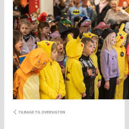
TILBAGE TIL OVERSIGTEN