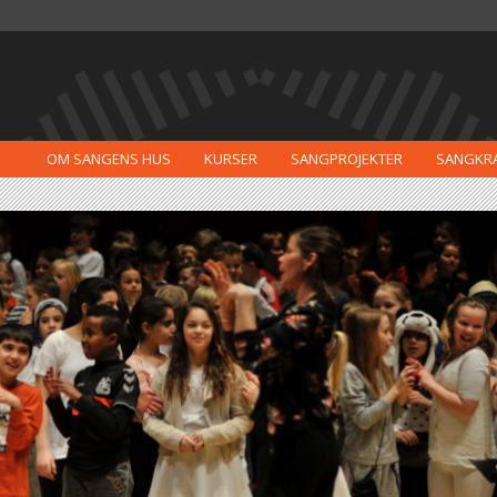
OM SANGENS HUS
KURSER
SANGPROJEKTER
SANGKR