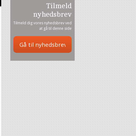
Tilmeld
nyhedsbrev
Tilmeld dig vores nyhedsbrev ved
at gå til denne side